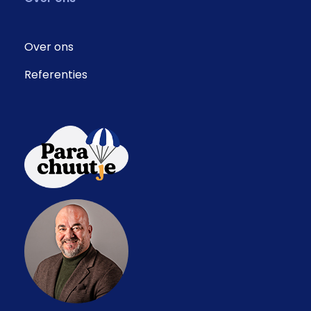
Over ons
Referenties