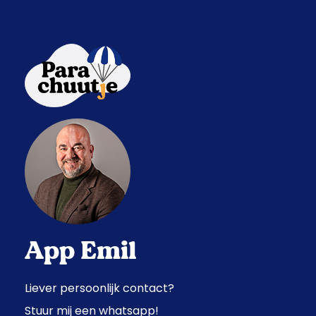
App Emil
Liever persoonlijk contact?
Stuur mij een whatsapp!